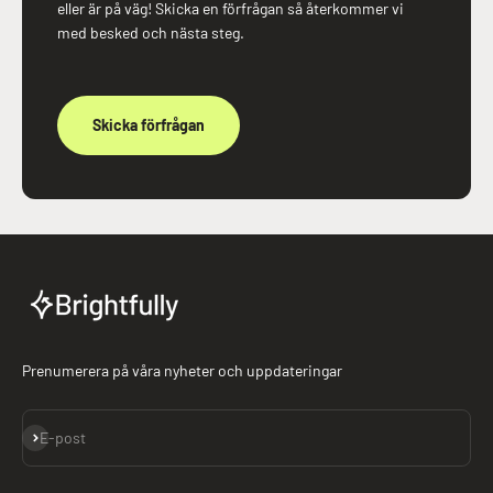
eller är på väg! Skicka en förfrågan så återkommer vi
med besked och nästa steg.
Skicka förfrågan
Prenumerera på våra nyheter och uppdateringar
Prenumerera
E-post