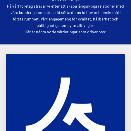
På vårt företag strävar vi efter att skapa långsiktiga relationer med
våra kunder genom att alltid sätta deras behov och önskemål i
första rummet. Vårt engagemang för kvalitet, hållbarhet och
pålitlighet genomsyrar allt vi gör.
Här är några av de värderingar som driver oss: